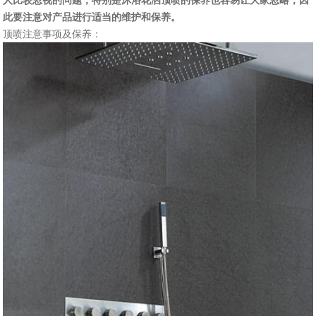
人比较忽视的问题，特别是沐浴花洒顶喷的保养也容易让大家忽略，因
此要注意对产品进行适当的维护和保养。
顶喷注意事项及保养：